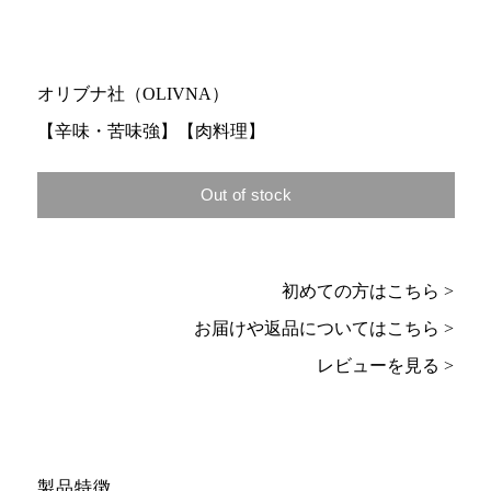
オリブナ社（OLIVNA）
【辛味・苦味強】【肉料理】
初めての方はこちら >
お届けや返品についてはこちら >
レビューを見る >
製品特徴