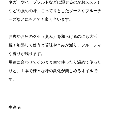
ネガーやハーブソルトなどに混ぜるのがおススメ）
などの強めの味、こってりとしたソースやブルーチ
ーズなどにもとても良く合います。
お肉やお魚のクセ（臭み）を和らげるのにも大活
躍！加熱して使うと苦味や辛みが減り、フルーティ
な香りが残ります。
用途に合わせてそのまま生で使ったり温めて使った
りと、１本で様々な味の変化が楽しめるオイルで
す。
生産者