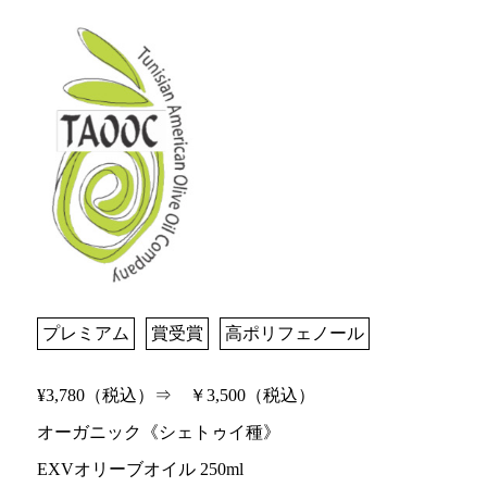
プレミアム
賞受賞
高ポリフェノール
¥3,780（税込）⇒ ￥3,500（税込）
オーガニック《シェトゥイ種》
EXVオリーブオイル 250ml