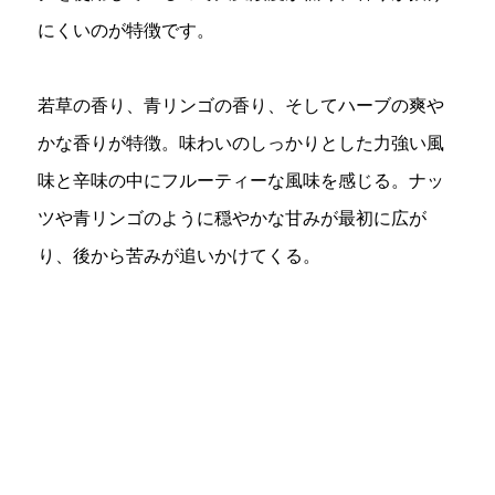
にくいのが特徴です。
若草の香り、青リンゴの香り、そしてハーブの爽や
かな香りが特徴。味わいのしっかりとした力強い風
味と辛味の中にフルーティーな風味を感じる。ナッ
ツや青リンゴのように穏やかな甘みが最初に広が
り、後から苦みが追いかけてくる。