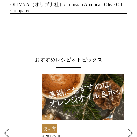
OLIVNA（オリブナ社）/ Tunisian American Olive Oil
Company
おすすめレシピ＆トピックス
使い方
2020.12.9UP