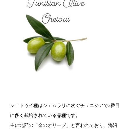
シェトゥイ種はシェムラリに次ぐチュニジアで2番目
に多く栽培されている品種です。
主に北部の「金のオリーブ」と言われており、海沿