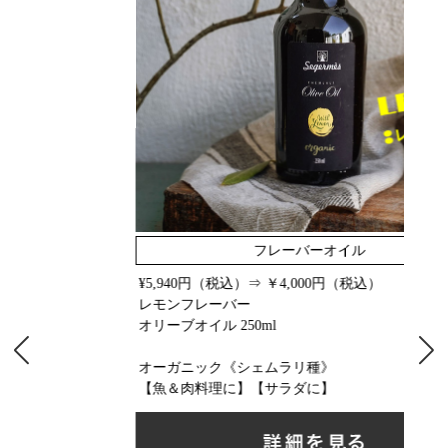
フレーバーオイル
¥5,940円（税込）⇒ ￥4,000円（税込）
レモンフレーバー
オリーブオイル 250ml
オーガニック《シェムラリ種》
【魚＆肉料理に】【サラダに】