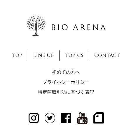
TOP
LINE UP
TOPICS
CONTACT
初めての方へ
プライバシーポリシー
特定商取引法に基づく表記