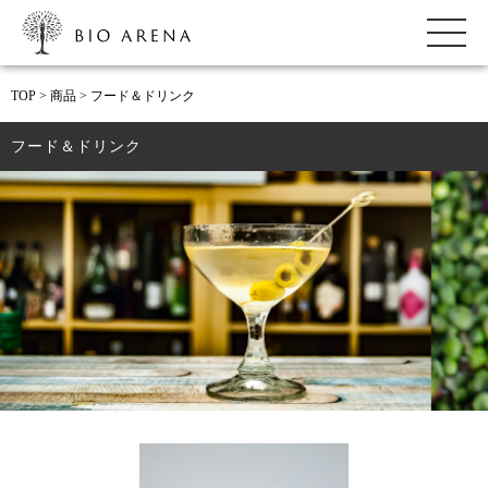
ビオアリーナ
TOP
>
商品
>
フード＆ドリンク
フード＆ドリンク