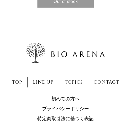
TOP
LINE UP
TOPICS
CONTACT
初めての方へ
プライバシーポリシー
特定商取引法に基づく表記